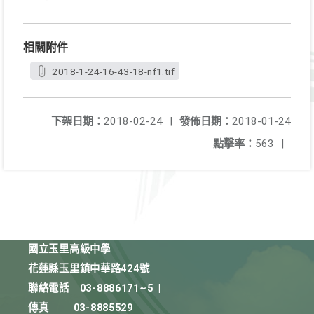
相關附件
2018-1-24-16-43-18-nf1.tif
下架日期：
2018-02-24
|
發佈日期：
2018-01-24
點擊率：
563
|
國立玉里高級中學
花蓮縣玉里鎮中華路424號
聯絡電話
03-8886171~5
|
傳真
03-8885529