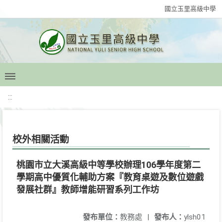
國立玉里高級中學
:::
校外相關活動
桃園市立大溪高級中等學校辦理106學年度第二
學期高中優質化輔助方案『教育桌遊及數位遊戲
發展社群』教師增能研習系列工作坊
發布單位：
教務處
|
發布人：
ylsh01