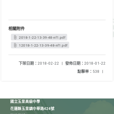
相關附件
2018-1-22-13-39-48-nf1.pdf
12018-1-22-13-39-48-nf1.pdf
下架日期：
2018-02-22
|
發佈日期：
2018-01-22
點擊率：
538
|
國立玉里高級中學
花蓮縣玉里鎮中華路424號