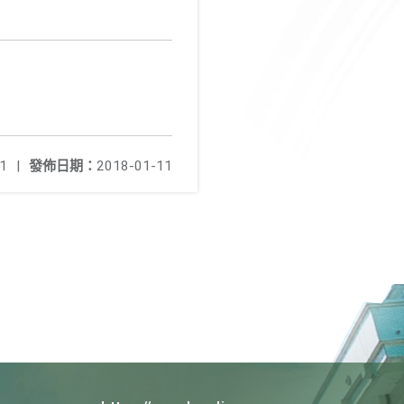
1
|
發佈日期：
2018-01-11