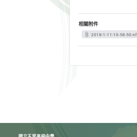
相關附件
2018-1-11-10-58-50-nf
國立玉里高級中學