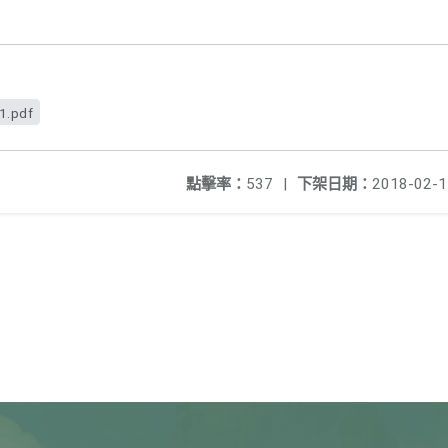
1.pdf
點擊率：
537
|
下架日期：
2018-02-1