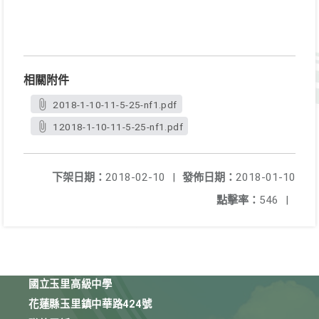
相關附件
2018-1-10-11-5-25-nf1.pdf
12018-1-10-11-5-25-nf1.pdf
下架日期：
2018-02-10
|
發佈日期：
2018-01-10
點擊率：
546
|
國立玉里高級中學
花蓮縣玉里鎮中華路424號