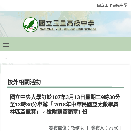
國立玉里高級中學
:::
校外相關活動
國立中央大學訂於107年3月13日星期二9時30分
至13時30分舉辦「 2018年中華民國亞太數學奧
林匹亞競賽」，檢附競賽簡章1 份
發布單位：
教務處
|
發布人：
ylsh01