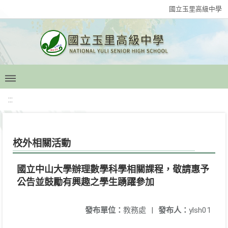
國立玉里高級中學
:::
校外相關活動
國立中山大學辦理數學科學相關課程，敬請惠予
公告並鼓勵有興趣之學生踴躍參加
發布單位：
教務處
|
發布人：
ylsh01