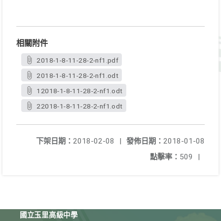
相關附件
2018-1-8-11-28-2-nf1.pdf
2018-1-8-11-28-2-nf1.odt
12018-1-8-11-28-2-nf1.odt
22018-1-8-11-28-2-nf1.odt
下架日期：
2018-02-08
|
發佈日期：
2018-01-08
點擊率：
509
|
國立玉里高級中學