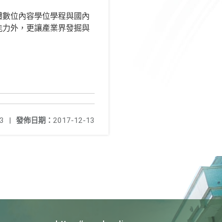
體數位內容學位學程與國內
能力外，更讓產業界發掘與
3
|
發佈日期：
2017-12-13