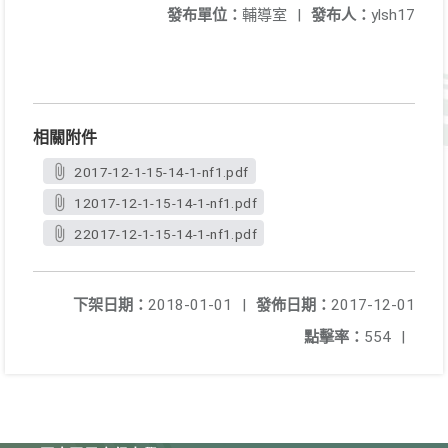
發布單位：
輔導室
|
發布人：
ylsh17
相關附件
2017-12-1-15-14-1-nf1.pdf
12017-12-1-15-14-1-nf1.pdf
22017-12-1-15-14-1-nf1.pdf
下架日期：
2018-01-01
|
發佈日期：
2017-12-01
點擊率：
554
|