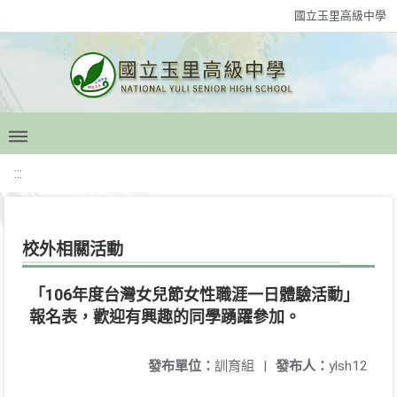
國立玉里高級中學
:::
校外相關活動
「106年度台灣女兒節女性職涯一日體驗活動」
報名表，歡迎有興趣的同學踴躍參加。
發布單位：
訓育組
|
發布人：
ylsh12