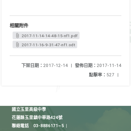
相關附件
2017-11-14-14-48-15-nf1.pdf
2017-11-16-9-31-47-nf1.odt
下架日期：
2017-12-14
|
發佈日期：
2017-11-14
點擊率：
527
|
國立玉里高級中學
花蓮縣玉里鎮中華路424號
聯絡電話
03-8886171~5
|