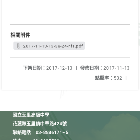
相關附件
2017-11-13-13-38-24-nf1.pdf
下架日期：
2017-12-13
|
發佈日期：
2017-11-13
點擊率：
532
|
國立玉里高級中學
花蓮縣玉里鎮中華路424號
聯絡電話
03-8886171~5
|