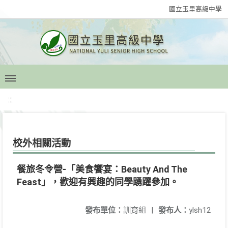
國立玉里高級中學
:::
校外相關活動
餐旅冬令營-「美食饗宴：Beauty And The
Feast」，歡迎有興趣的同學踴躍參加。
發布單位：
訓育組
|
發布人：
ylsh12