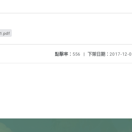
1.pdf
點擊率：
556
|
下架日期：
2017-12-0