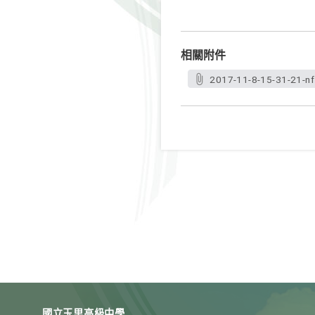
相關附件
2017-11-8-15-31-21-nf
國立玉里高級中學