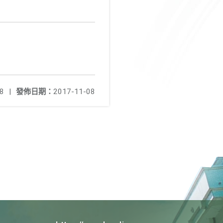
8
|
發佈日期：
2017-11-08