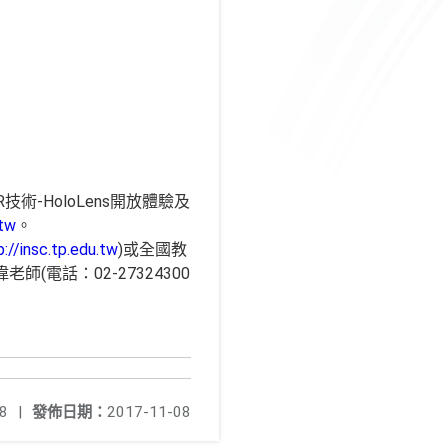
-HoloLens開放體驗及
.tw
。
p://insc.tp.edu.tw
)或全國教
(電話：02-27324300
8
|
發佈日期：
2017-11-08