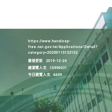
https://www.handicap-
free.nat.gov.tw/Applications/Detail?
category=20200115132152
最後更新
2019-12-24
總瀏覽人次
15956021
今日瀏覽人次
6659