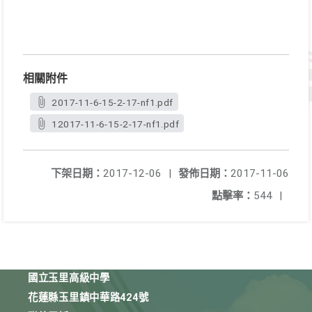
相關附件
2017-11-6-15-2-17-nf1.pdf
12017-11-6-15-2-17-nf1.pdf
下架日期：
2017-12-06
|
發佈日期：
2017-11-06
點擊率：
544
|
國立玉里高級中學
花蓮縣玉里鎮中華路424號