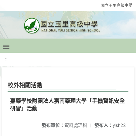
國立玉里高級中學
:::
校外相關活動
嘉藥學校財團法人嘉南藥理大學「手機資訊安全
研習」活動
發布單位：
資料處理科
|
發布人：
ylsh22