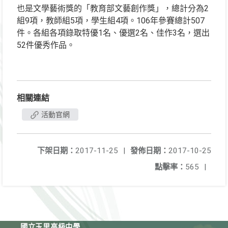
也是文學藝術獎的「教育部文藝創作獎」，總計分為2
組9項，教師組5項，學生組4項。106年參賽總計507
件。各組各項錄取特優1名、優選2名、佳作3名，選出
52件優秀作品。
相關連結
活動官網
下架日期：
2017-11-25
|
發佈日期：
2017-10-25
點擊率：
565
|
國立玉里高級中學