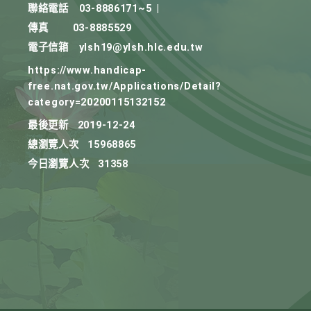
聯絡電話
03-8886171~5
|
傳真
03-8885529
電子信箱
ylsh19@ylsh.hlc.edu.tw
https://www.handicap-
free.nat.gov.tw/Applications/Detail?
category=20200115132152
最後更新
2019-12-24
總瀏覽人次
15968865
今日瀏覽人次
31358