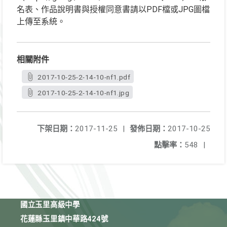
名表、作品說明書與授權同意書請以PDF檔或JPG圖檔
上傳至系統。
相關附件
2017-10-25-2-14-10-nf1.pdf
2017-10-25-2-14-10-nf1.jpg
下架日期：
2017-11-25
|
發佈日期：
2017-10-25
點擊率：
548
|
國立玉里高級中學
花蓮縣玉里鎮中華路424號