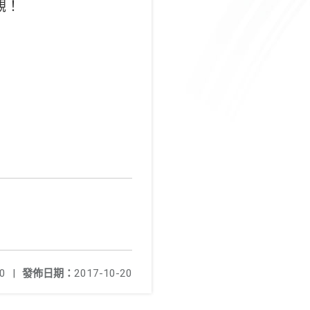
觀！
0
|
發佈日期：
2017-10-20