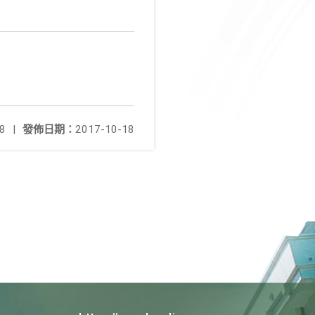
8
|
發佈日期：
2017-10-18