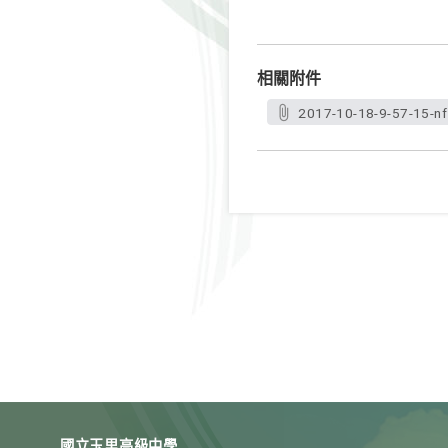
相關附件
2017-10-18-9-57-15-n
國立玉里高級中學