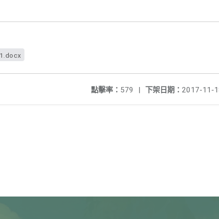
f1.docx
點擊率：
579
|
下架日期：
2017-11-1