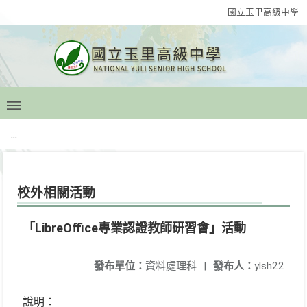
國立玉里高級中學
:::
校外相關活動
「LibreOffice專業認證教師研習會」活動
發布單位：
資料處理科
|
發布人：
ylsh22
說明：