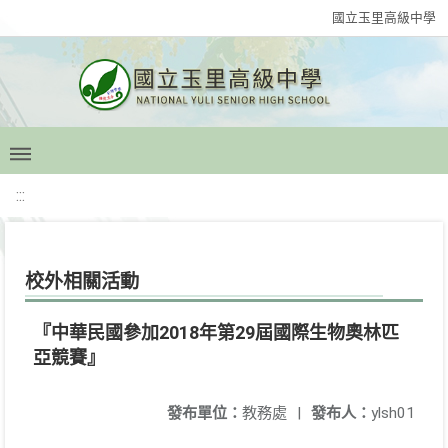
國立玉里高級中學
:::
校外相關活動
『中華民國參加2018年第29屆國際生物奧林匹
亞競賽』
發布單位：
教務處
|
發布人：
ylsh01