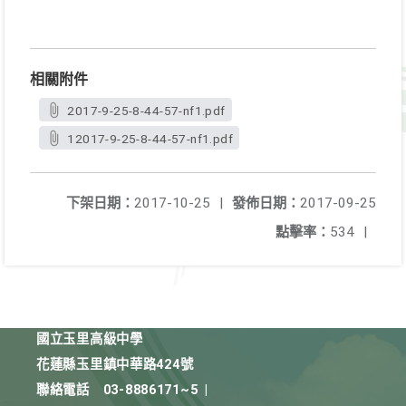
相關附件
2017-9-25-8-44-57-nf1.pdf
12017-9-25-8-44-57-nf1.pdf
下架日期：
2017-10-25
|
發佈日期：
2017-09-25
點擊率：
534
|
國立玉里高級中學
花蓮縣玉里鎮中華路424號
聯絡電話
03-8886171~5
|