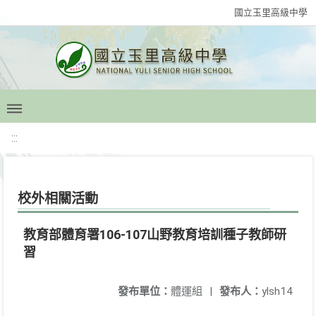
國立玉里高級中學
:::
校外相關活動
教育部體育署106-107山野教育培訓種子教師研
習
發布單位：
體運組
|
發布人：
ylsh14