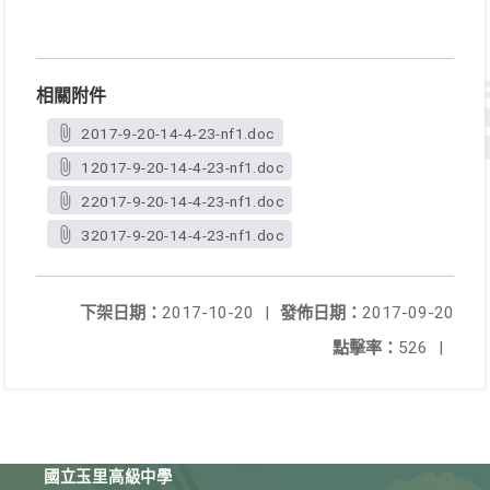
相關附件
2017-9-20-14-4-23-nf1.doc
12017-9-20-14-4-23-nf1.doc
22017-9-20-14-4-23-nf1.doc
32017-9-20-14-4-23-nf1.doc
下架日期：
2017-10-20
|
發佈日期：
2017-09-20
點擊率：
526
|
國立玉里高級中學