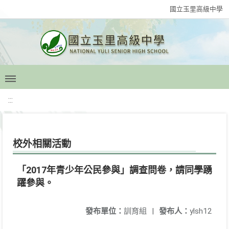
國立玉里高級中學
:::
校外相關活動
「2017年青少年公民參與」調查問卷，請同學踴
躍參與。
發布單位：
訓育組
|
發布人：
ylsh12