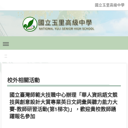
國立玉里高級中學
:::
校外相關活動
國立臺灣師範大技職中心辦理「華人資訊語文競
技與創意設計大賞專業英日文詞彙與聽力能力大
賽-教師研習活動(第1梯次)」，歡迎貴校教師踴
躍報名參加