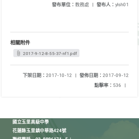
發布單位：
教務處
|
發布人：
ylsh01
相關附件
2017-9-12-8-55-37-nf1.pdf
下架日期：
2017-10-12
|
發佈日期：
2017-09-12
點擊率：
536
|
國立玉里高級中學
花蓮縣玉里鎮中華路424號