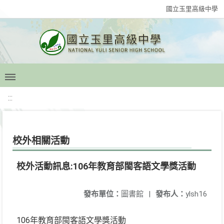
國立玉里高級中學
:::
校外相關活動
校外活動訊息:106年教育部閩客語文學獎活動
發布單位：
圖書館
|
發布人：
ylsh16
106年教育部閩客語文學獎活動