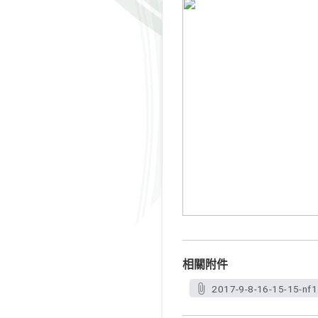
相關附件
2017-9-8-16-15-15-nf1