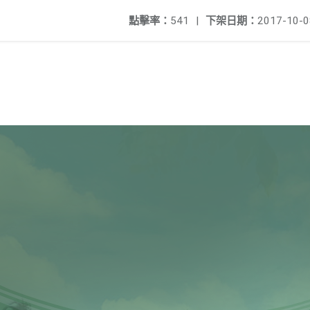
點擊率：
541
|
下架日期：
2017-10-0