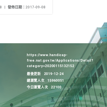
8
|
發佈日期：
2017-09-08
https://www.handicap-
free.nat.gov.tw/Applications/Detail?
category=20200115132152
最後更新
2019-12-24
總瀏覽人次
15960051
今日瀏覽人次
22100