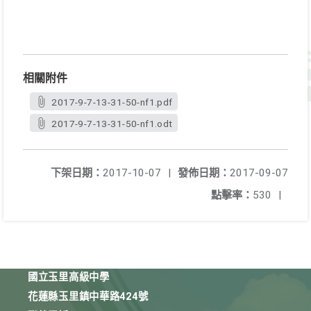
相關附件
2017-9-7-13-31-50-nf1.pdf
2017-9-7-13-31-50-nf1.odt
下架日期：
2017-10-07
|
發佈日期：
2017-09-07
點擊率：
530
|
國立玉里高級中學
花蓮縣玉里鎮中華路424號