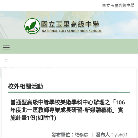
國立玉里高級中學
:::
校外相關活動
普通型高級中等學校美術學科中心辦理之「106
年度北一區教師專業成長研習-新媒體藝術」實
施計畫1份(如附件)
發布單位：
教務處
|
發布人：
ylsh01