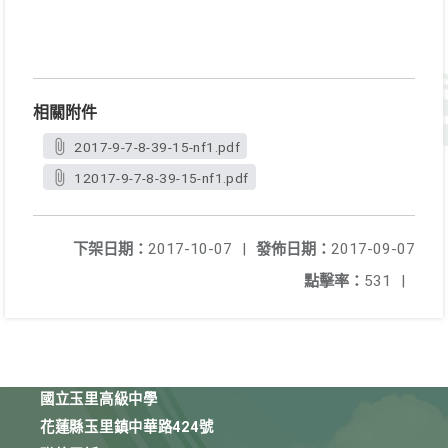
相關附件
2017-9-7-8-39-15-nf1.pdf
12017-9-7-8-39-15-nf1.pdf
下架日期：
2017-10-07
|
發佈日期：
2017-09-07
點擊率：
531
|
國立玉里高級中學
花蓮縣玉里鎮中華路424號