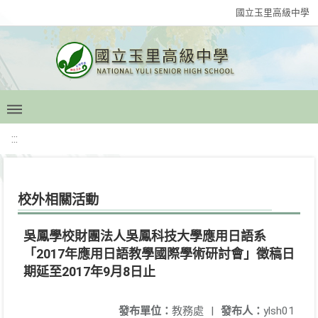
國立玉里高級中學
:::
校外相關活動
吳鳳學校財團法人吳鳳科技大學應用日語系
「2017年應用日語教學國際學術研討會」徵稿日
期延至2017年9月8日止
發布單位：
教務處
|
發布人：
ylsh01