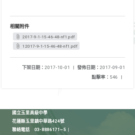
相關附件
2017-9-1-15-46-48-nf1.pdf
12017-9-1-15-46-48-nf1.pdf
下架日期：
2017-10-01
|
發佈日期：
2017-09-01
點擊率：
546
|
國立玉里高級中學
花蓮縣玉里鎮中華路424號
聯絡電話
03-8886171~5
|