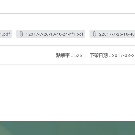
1.pdf
12017-7-26-10-40-24-nf1.pdf
22017-7-26-10-40
點擊率：
526
|
下架日期：
2017-08-2