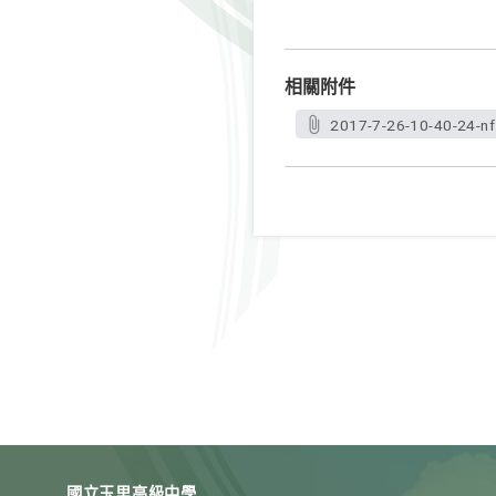
相關附件
2017-7-26-10-40-24-nf
國立玉里高級中學