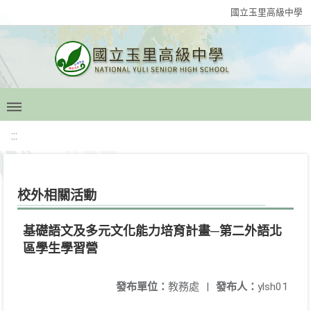
國立玉里高級中學
:::
校外相關活動
基礎語文及多元文化能力培育計畫─第二外語北
區學生學習營
發布單位：
教務處
|
發布人：
ylsh01