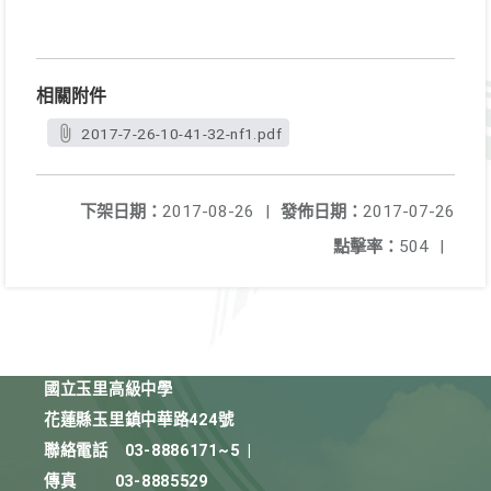
相關附件
2017-7-26-10-41-32-nf1.pdf
下架日期：
2017-08-26
|
發佈日期：
2017-07-26
點擊率：
504
|
國立玉里高級中學
花蓮縣玉里鎮中華路424號
聯絡電話
03-8886171~5
|
傳真
03-8885529