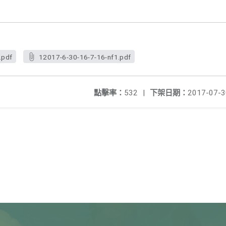
.pdf
12017-6-30-16-7-16-nf1.pdf
點擊率：
532
|
下架日期：
2017-07-3