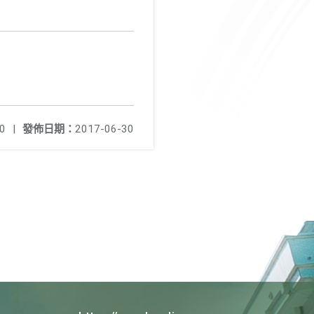
0
|
發佈日期：
2017-06-30