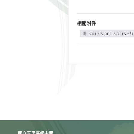
相關附件
2017-6-30-16-7-16-nf1
國立玉里高級中學