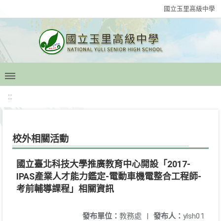
國立玉里高級中學
:::
校外相關活動
國立臺北科技大學推廣教育中心開設「2017-
IPAS產業人才能力鑑定-電動車機電整合工程師-
考前輔導課程」相關資訊
發布單位：
教務處
|
發布人：
ylsh01