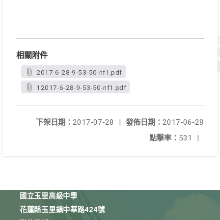
相關附件
2017-6-28-9-53-50-nf1.pdf
12017-6-28-9-53-50-nf1.pdf
下架日期：
2017-07-28
|
發佈日期：
2017-06-28
點擊率：
531
|
國立玉里高級中學
花蓮縣玉里鎮中華路424號