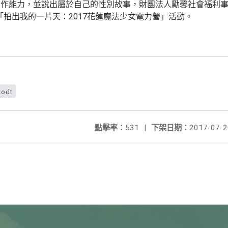
作能力，並說出屬於自己的性別故事，財團法人勵馨社會福利事業
「拍出我的一片天：2017花蓮魔法少女電力營」活動。
.odt
點擊率：
531
|
下架日期：
2017-07-2