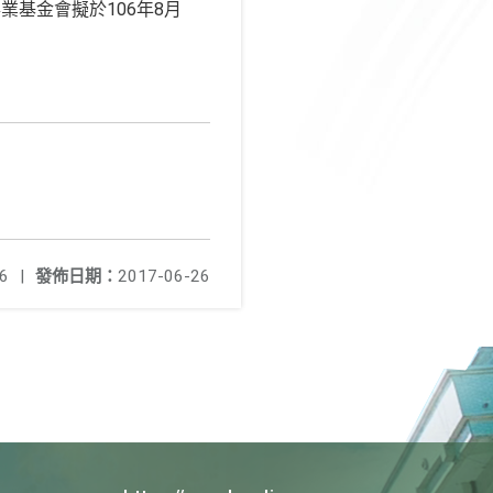
基金會擬於106年8月
6
|
發佈日期：
2017-06-26