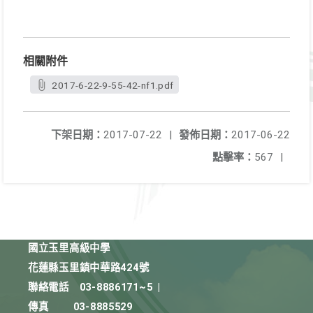
相關附件
2017-6-22-9-55-42-nf1.pdf
下架日期：
2017-07-22
|
發佈日期：
2017-06-22
點擊率：
567
|
國立玉里高級中學
花蓮縣玉里鎮中華路424號
聯絡電話
03-8886171~5
|
傳真
03-8885529