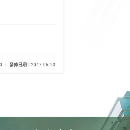
0
|
發佈日期：
2017-06-20