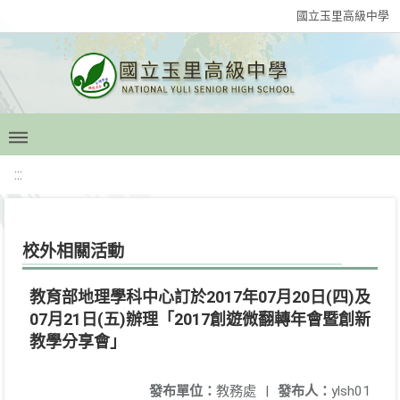
國立玉里高級中學
:::
校外相關活動
教育部地理學科中心訂於2017年07月20日(四)及
07月21日(五)辦理「2017創遊微翻轉年會暨創新
教學分享會」
發布單位：
教務處
|
發布人：
ylsh01