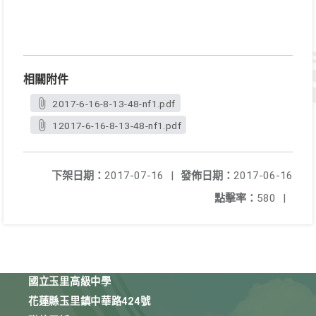
相關附件
2017-6-16-8-13-48-nf1.pdf
12017-6-16-8-13-48-nf1.pdf
下架日期：
2017-07-16
|
發佈日期：
2017-06-16
點擊率：
580
|
國立玉里高級中學
花蓮縣玉里鎮中華路424號