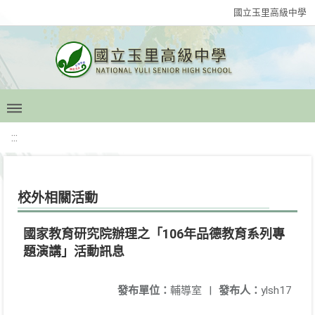
國立玉里高級中學
:::
校外相關活動
國家教育研究院辦理之「106年品德教育系列專
題演講」活動訊息
發布單位：
輔導室
|
發布人：
ylsh17