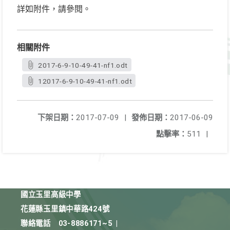
詳如附件，請參閱。
相關附件
2017-6-9-10-49-41-nf1.odt
12017-6-9-10-49-41-nf1.odt
下架日期：
2017-07-09
|
發佈日期：
2017-06-09
點擊率：
511
|
國立玉里高級中學
花蓮縣玉里鎮中華路424號
聯絡電話
03-8886171~5
|