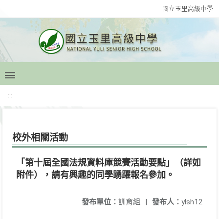
國立玉里高級中學
:::
校外相關活動
「第十屆全國法規資料庫競賽活動要點」（詳如
附件），請有興趣的同學踴躍報名參加。
發布單位：
訓育組
|
發布人：
ylsh12