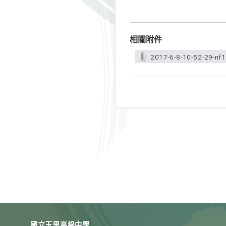
相關附件
2017-6-8-10-52-29-nf1
國立玉里高級中學