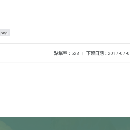
.png
點擊率：
528
|
下架日期：
2017-07-0