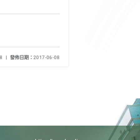
8
|
發佈日期：
2017-06-08