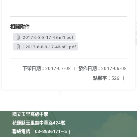
相關附件
2017-6-8-8-17-48-nf1.pdf
12017-6-8-8-17-48-nf1.pdf
下架日期：
2017-07-08
|
發佈日期：
2017-06-08
點擊率：
526
|
國立玉里高級中學
花蓮縣玉里鎮中華路424號
聯絡電話
03-8886171~5
|