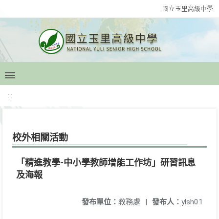
國立玉里高級中學
:::
校外相關活動
「精進教學-中小學教師增能工作坊」研習訊息
及海報
發布單位：
教務處
|
發布人：
ylsh01