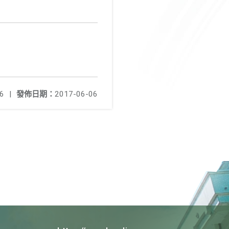
6
|
發佈日期：
2017-06-06