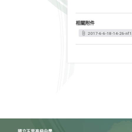
相關附件
2017-6-6-18-14-26-nf1
國立玉里高級中學