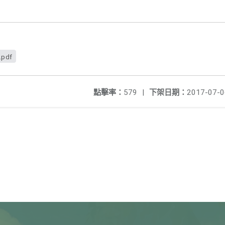
.pdf
點擊率：
579
|
下架日期：
2017-07-0