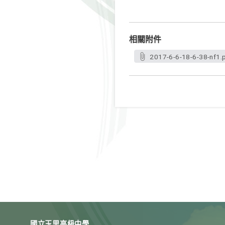
相關附件
2017-6-6-18-6-38-nf1.
國立玉里高級中學