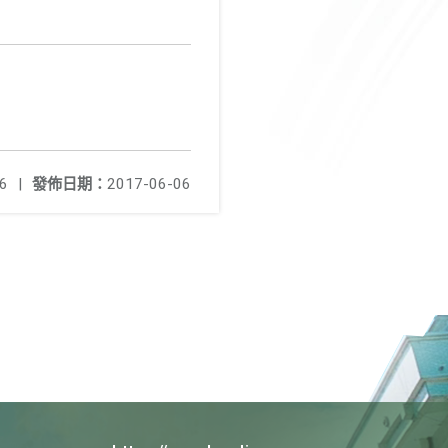
6
|
發佈日期：
2017-06-06