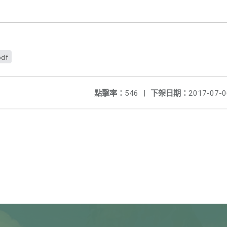
pdf
點擊率：
546
|
下架日期：
2017-07-0