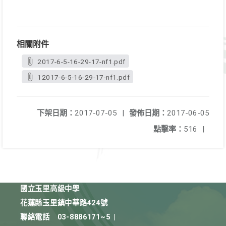
相關附件
2017-6-5-16-29-17-nf1.pdf
12017-6-5-16-29-17-nf1.pdf
下架日期：
2017-07-05
|
發佈日期：
2017-06-05
點擊率：
516
|
國立玉里高級中學
花蓮縣玉里鎮中華路424號
聯絡電話
03-8886171~5
|