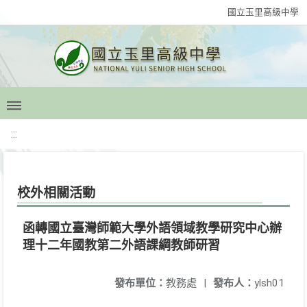
國立玉里高級中學
:::
校外相關活動
函轉國立臺灣師範大學外語領域教學研究中心辦
理十二年國教第二外語課綱教師研習
發布單位：
教務處
|
發布人：
ylsh01