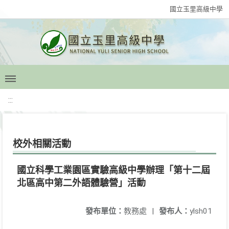
國立玉里高級中學
:::
校外相關活動
國立科學工業園區實驗高級中學辦理「第十二屆
北區高中第二外語體驗營」活動
發布單位：
教務處
|
發布人：
ylsh01