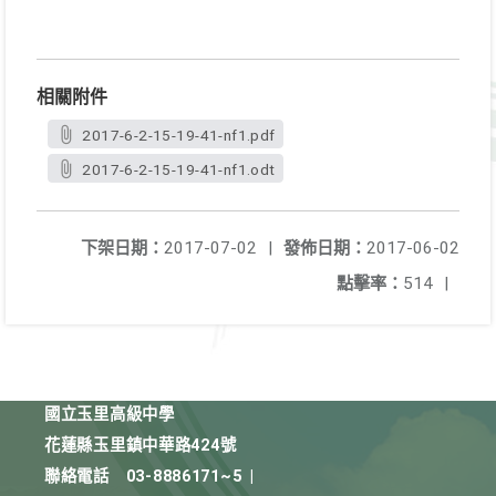
相關附件
2017-6-2-15-19-41-nf1.pdf
2017-6-2-15-19-41-nf1.odt
下架日期：
2017-07-02
|
發佈日期：
2017-06-02
點擊率：
514
|
國立玉里高級中學
花蓮縣玉里鎮中華路424號
聯絡電話
03-8886171~5
|