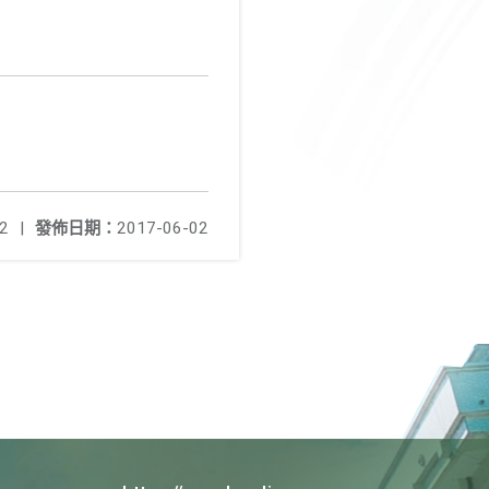
2
|
發佈日期：
2017-06-02