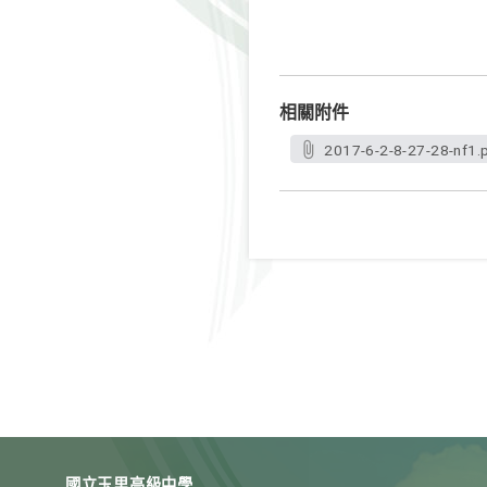
相關附件
2017-6-2-8-27-28-nf1.
國立玉里高級中學