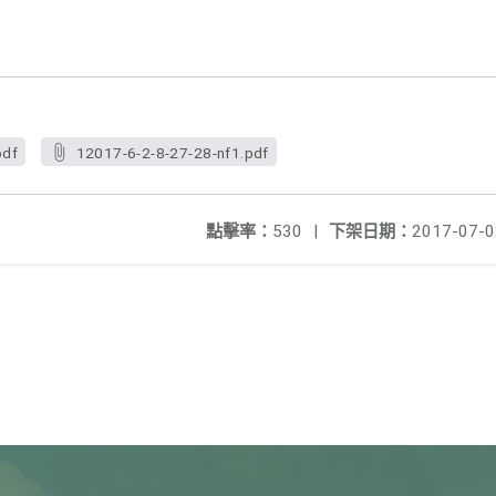
pdf
12017-6-2-8-27-28-nf1.pdf
點擊率：
530
|
下架日期：
2017-07-0