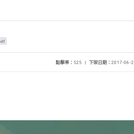
pdf
點擊率：
525
|
下架日期：
2017-06-2