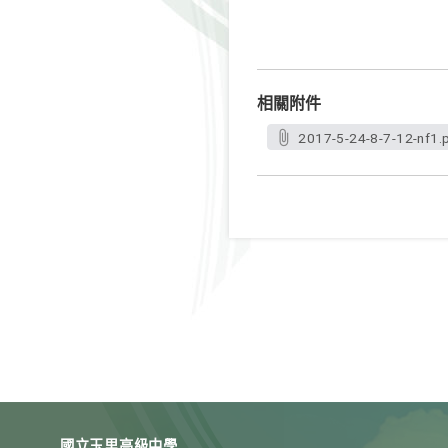
相關附件
2017-5-24-8-7-12-nf1.
國立玉里高級中學