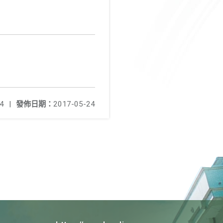
4
|
發佈日期：
2017-05-24