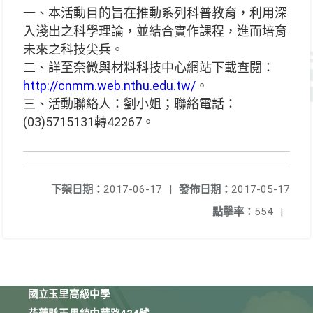
一、本活動目的旨在推動系列科普教育，利用深
入淺出之科學理論，並結合實作課程，進而培育
未來之科技尖兵。
二、詳至奈微與材料科技中心網站下載查閱：
http://cnmm.web.nthu.edu.tw/
。
三、活動聯絡人：劉小姐；聯絡電話：
(03)5715131轉42267。
下架日期：
2017-06-17
|
發佈日期：
2017-05-17
點擊率：
554
|
國立玉里高級中學