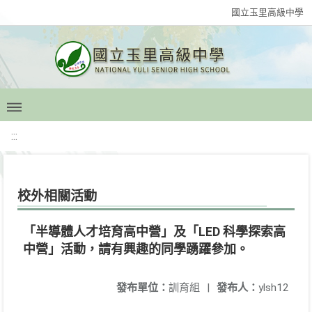
國立玉里高級中學
:::
校外相關活動
「半導體人才培育高中營」及「LED 科學探索高
中營」活動，請有興趣的同學踴躍參加。
發布單位：
訓育組
|
發布人：
ylsh12