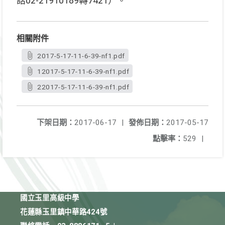
話02-21910189轉7421）。
相關附件
2017-5-17-11-6-39-nf1.pdf
12017-5-17-11-6-39-nf1.pdf
22017-5-17-11-6-39-nf1.pdf
下架日期：
2017-06-17
|
發佈日期：
2017-05-17
點擊率：
529
|
國立玉里高級中學
花蓮縣玉里鎮中華路424號