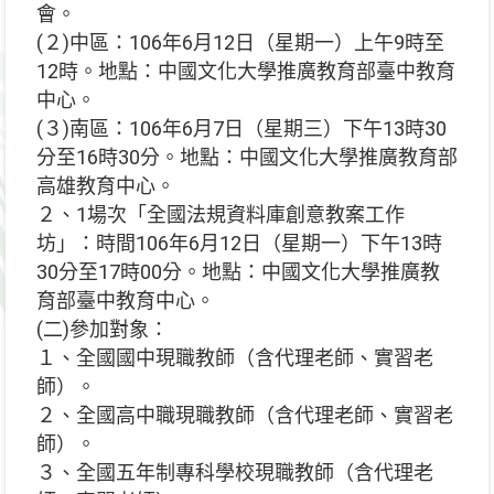
會。
(２)中區：106年6月12日（星期一）上午9時至
12時。地點：中國文化大學推廣教育部臺中教育
中心。
(３)南區：106年6月7日（星期三）下午13時30
分至16時30分。地點：中國文化大學推廣教育部
高雄教育中心。
２、1場次「全國法規資料庫創意教案工作
坊」：時間106年6月12日（星期一）下午13時
30分至17時00分。地點：中國文化大學推廣教
育部臺中教育中心。
(二)參加對象：
１、全國國中現職教師（含代理老師、實習老
師）。
２、全國高中職現職教師（含代理老師、實習老
師）。
３、全國五年制專科學校現職教師（含代理老