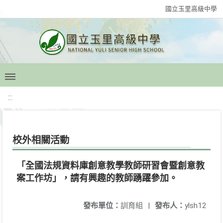
國立玉里高級中學
:::
校外相關活動
「全國法規資料庫創意教學教師研習會暨創意教
案工作坊」，請有興趣的教師踴躍參加。
發布單位：
訓育組
|
發布人：
ylsh12