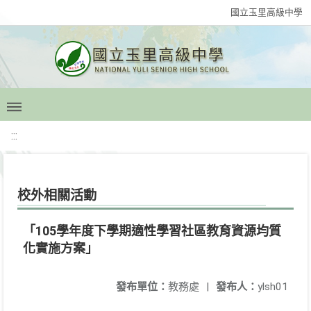
國立玉里高級中學
:::
校外相關活動
「105學年度下學期適性學習社區教育資源均質
化實施方案」
發布單位：
教務處
|
發布人：
ylsh01