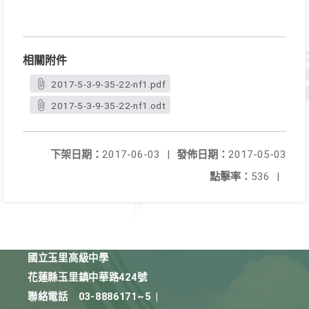
相關附件
2017-5-3-9-35-22-nf1.pdf
2017-5-3-9-35-22-nf1.odt
下架日期：
2017-06-03
|
發佈日期：
2017-05-03
點擊率：
536
|
國立玉里高級中學
花蓮縣玉里鎮中華路424號
聯絡電話
03-8886171~5
|